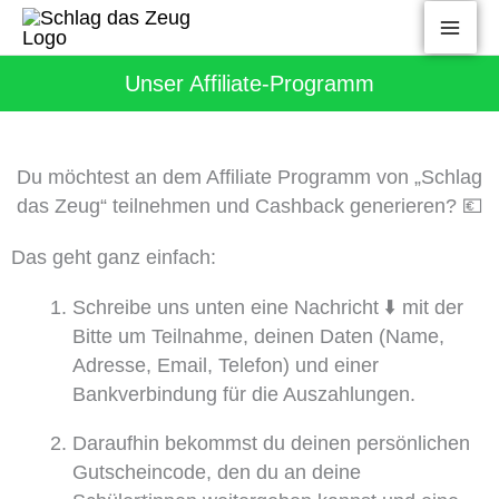
Zum
Inhalt
springen
Unser Affiliate-Programm
Du möchtest an dem Affiliate Programm von „Schlag
das Zeug“ teilnehmen und Cashback generieren? 💶
Das geht ganz einfach:
Schreibe uns unten eine Nachricht ⬇️ mit der
Bitte um Teilnahme, deinen Daten (Name,
Adresse, Email, Telefon) und einer
Bankverbindung für die Auszahlungen.
Daraufhin bekommst du deinen persönlichen
Gutscheincode, den du an deine