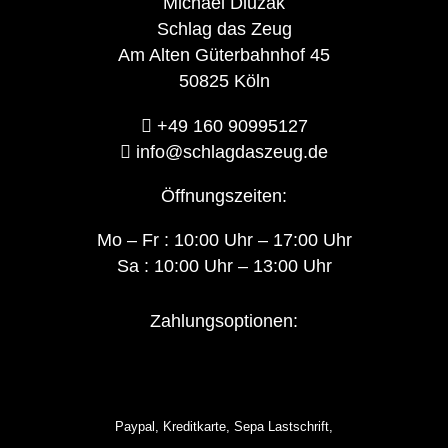
Michael Dluzak
Schlag das Zeug
Am Alten Güterbahnhof 45
50825 Köln
+49 160 90995127‬
info@schlagdaszeug.de
Öffnungszeiten:
Mo – Fr : 10:00 Uhr – 17:00 Uhr
Sa : 10:00 Uhr – 13:00 Uhr
Zahlungsoptionen:
Paypal, Kreditkarte, Sepa Lastschrift,