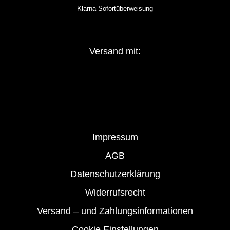
Klarna Sofortüberweisung
Versand mit:
Impressum
AGB
Datenschutzerklärung
Widerrufsrecht
Versand – und Zahlungsinformationen
Cookie Einstellungen