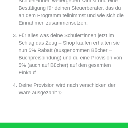
Schüler*innen weitergeben kannst und eine
Bestätigung für deinen Steuerberater, das du
an dem Programm teilnimmst und wie sich die
Einnahmen zusammensetzen.
Für alles was deine Schüler*innen jetzt im
Schlag das Zeug – Shop kaufen erhalten sie
nun 5% Rabatt (ausgenommen Bücher –
Buchpreisbindung) und du eine Provision von
5% (auch auf Bücher) auf den gesamten
Einkauf.
Deine Provision wird nach verschicken der
Ware ausgezahlt ✨