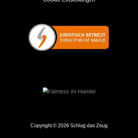
Copyright © 2026 Schlag das Zeug