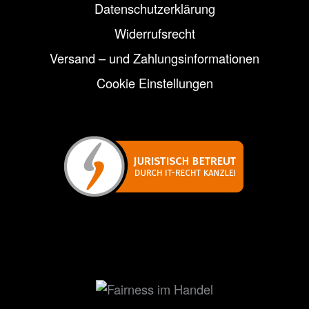
Datenschutzerklärung
Widerrufsrecht
Versand – und Zahlungsinformationen
Cookie Einstellungen