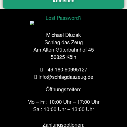
Lost Password?
Michael Dluzak
Schlag das Zeug
Am Alten Güterbahnhof 45
50825 Köln
+49 160 90995127‬
info@schlagdaszeug.de
Öffnungszeiten:
Mo – Fr : 10:00 Uhr – 17:00 Uhr
Sa : 10:00 Uhr – 13:00 Uhr
Zahlungsoptionen: