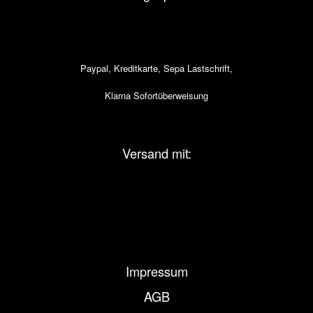
Paypal, Kreditkarte, Sepa Lastschrift,
Klarna Sofortüberweisung
Versand mit:
Impressum
AGB