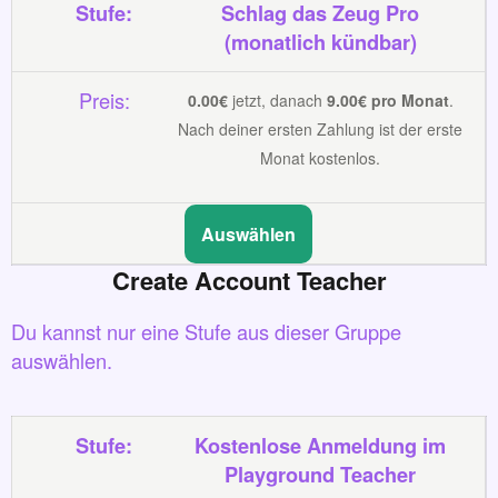
Schlag das Zeug Pro
(monatlich kündbar)
0.00€
jetzt, danach
9.00€ pro Monat
.
Nach deiner ersten Zahlung ist der erste
Monat kostenlos.
Auswählen
Create Account Teacher
Du kannst nur eine Stufe aus dieser Gruppe
auswählen.
Kostenlose Anmeldung im
Playground Teacher