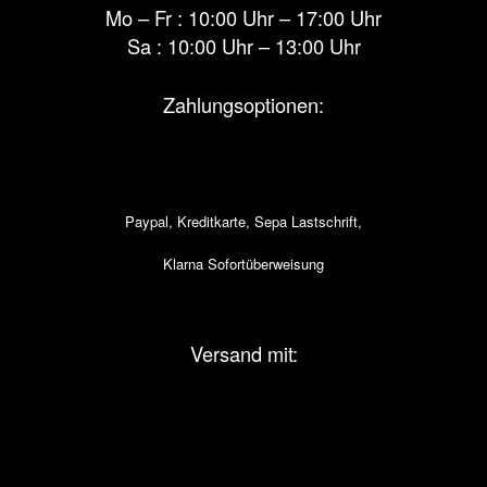
Mo – Fr : 10:00 Uhr – 17:00 Uhr
Sa : 10:00 Uhr – 13:00 Uhr
Zahlungsoptionen:
Paypal, Kreditkarte, Sepa Lastschrift,
Klarna Sofortüberweisung
Versand mit: