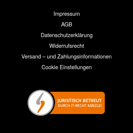
Impressum
AGB
Datenschutzerklärung
Widerrufsrecht
Versand – und Zahlungsinformationen
Cookie Einstellungen