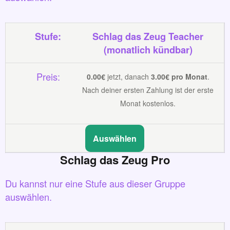
Schlag das Zeug Teacher
(monatlich kündbar)
0.00€
jetzt, danach
3.00€ pro Monat
.
Nach deiner ersten Zahlung ist der erste
Monat kostenlos.
Auswählen
Schlag das Zeug Pro
Du kannst nur eine Stufe aus dieser Gruppe
auswählen.