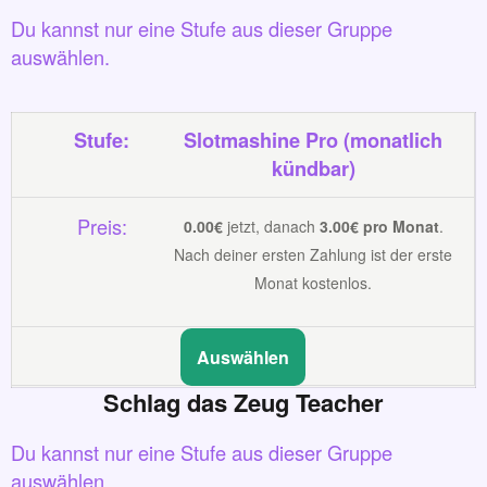
Du kannst nur eine Stufe aus dieser Gruppe
auswählen.
Slotmashine Pro (monatlich
kündbar)
0.00€
jetzt, danach
3.00€ pro Monat
.
Nach deiner ersten Zahlung ist der erste
Monat kostenlos.
Auswählen
Schlag das Zeug Teacher
Du kannst nur eine Stufe aus dieser Gruppe
auswählen.