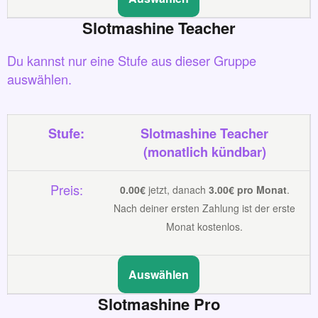
Slotmashine Teacher
Du kannst nur eine Stufe aus dieser Gruppe
auswählen.
Slotmashine Teacher
(monatlich kündbar)
0.00€
jetzt, danach
3.00€ pro Monat
.
Nach deiner ersten Zahlung ist der erste
Monat kostenlos.
Auswählen
Slotmashine Pro