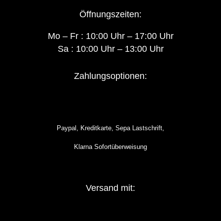
Öffnungszeiten:
Mo – Fr : 10:00 Uhr – 17:00 Uhr
Sa : 10:00 Uhr – 13:00 Uhr
Zahlungsoptionen:
Paypal, Kreditkarte, Sepa Lastschrift,
Klarna Sofortüberweisung
Versand mit: