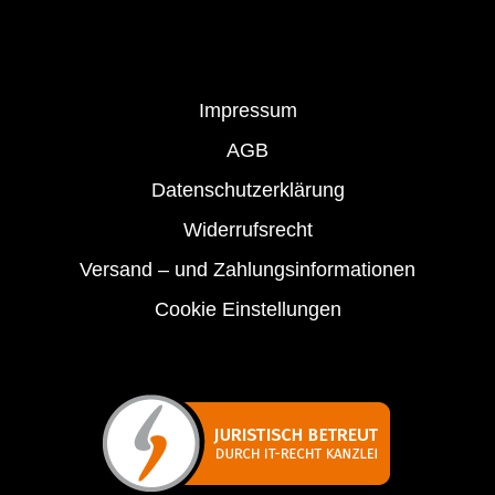
Impressum
AGB
Datenschutzerklärung
Widerrufsrecht
Versand – und Zahlungsinformationen
Cookie Einstellungen