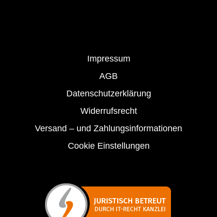
Impressum
AGB
Datenschutzerklärung
Widerrufsrecht
Versand – und Zahlungsinformationen
Cookie Einstellungen