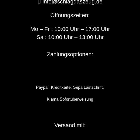
info@schlagdaszeug.de
Öffnungszeiten:
Mo – Fr : 10:00 Uhr – 17:00 Uhr
Sa : 10:00 Uhr – 13:00 Uhr
Zahlungsoptionen:
Paypal, Kreditkarte, Sepa Lastschrift,
Klarna Sofortüberweisung
Versand mit: